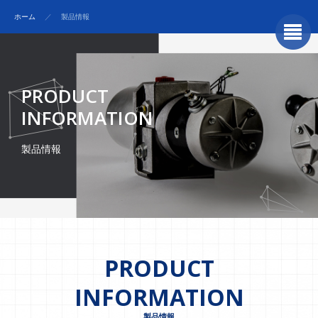
ホーム
／
製品情報
PRODUCT
INFORMATION
製品情報
PRODUCT
INFORMATION
製品情報