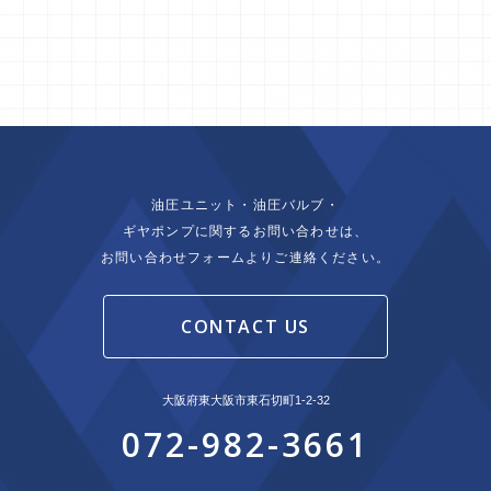
油圧ユニット・油圧バルブ・
ギヤポンプに関するお問い合わせは、
お問い合わせフォームよりご連絡ください。
CONTACT US
大阪府東大阪市東石切町1-2-32
072-982-3661