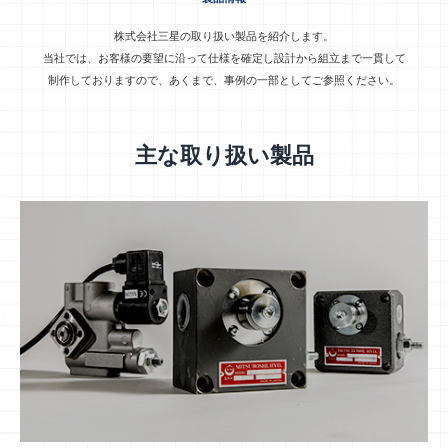
株式会社三星の取り扱い製品を紹介します。
当社では、お客様の要望に沿って仕様を確定し設計から組立まで一貫して
制作しておりますので、あくまで、事例の一部としてご参照ください。
主な取り扱い製品